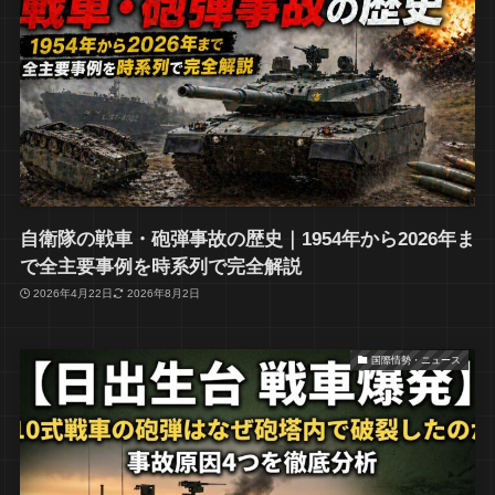
自衛隊の戦車・砲弾事故の歴史｜1954年から2026年ま
で全主要事例を時系列で完全解説
2026年4月22日
2026年8月2日
国際情勢・ニュース