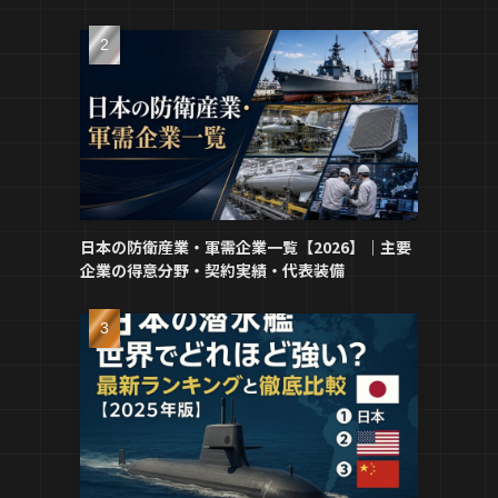
日本の防衛産業・軍需企業一覧【2026】｜主要
企業の得意分野・契約実績・代表装備