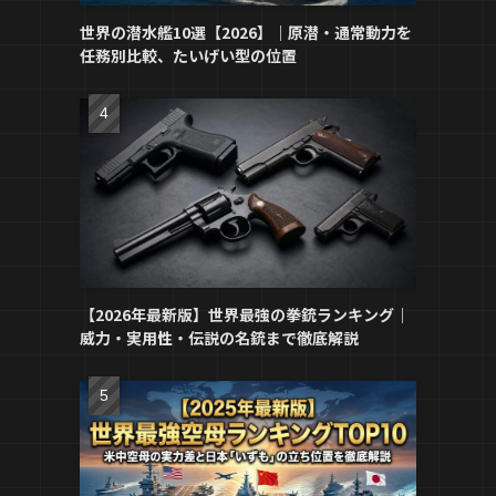
世界の潜水艦10選【2026】｜原潜・通常動力を
任務別比較、たいげい型の位置
【2026年最新版】世界最強の拳銃ランキング｜
威力・実用性・伝説の名銃まで徹底解説