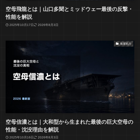
空母飛龍とは｜山口多聞とミッドウェー最後の反撃・
性能を解説
2025年10月17日
2026年8月3日
海軍戦力
空母信濃とは｜大和型から生まれた最後の巨大空母の
性能・沈没理由を解説
2025年10月16日
2026年8月3日