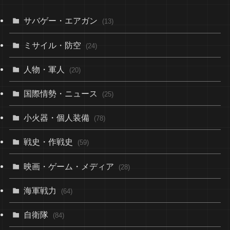
サバゲー・エアガン
(13)
ミサイル・防空
(24)
人物・軍人
(20)
国際情勢・ニュース
(25)
小火器・個人装備
(78)
戦史・作戦史
(59)
映画・ゲーム・メディア
(28)
海軍戦力
(64)
自衛隊
(84)