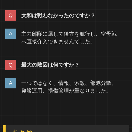
大和は戦わなかったのですか？
主力部隊に属して後方を航行し、空母戦
へ直接介入できませんでした。
最大の敗因は何ですか？
一つではなく、情報、索敵、部隊分散、
発艦運用、損傷管理が重なりました。