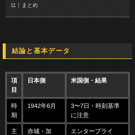
まとめ
結論と基本データ
項
日本側
米国側・結果
目
時
1942年6月
3〜7日・時刻基準
期
に注意
主
赤城・加
エンタープライ