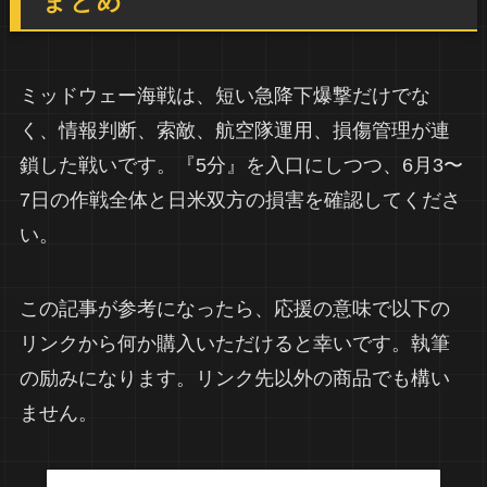
まとめ
ミッドウェー海戦は、短い急降下爆撃だけでな
く、情報判断、索敵、航空隊運用、損傷管理が連
鎖した戦いです。『5分』を入口にしつつ、6月3〜
7日の作戦全体と日米双方の損害を確認してくださ
い。
この記事が参考になったら、応援の意味で以下の
リンクから何か購入いただけると幸いです。執筆
の励みになります。リンク先以外の商品でも構い
ません。