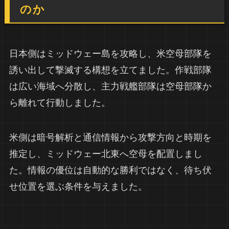
のか
日本側はミッドウェー島を攻略し、米空母部隊を
誘い出して撃滅する構想を立てました。作戦部隊
は広い海域へ分散し、主力戦艦部隊は空母部隊か
ら離れて行動しました。
米側は暗号解析と通信情報から攻撃方向と時期を
推定し、ミッドウェー北東へ空母を配置しまし
た。情報の優位は自動的な勝利ではなく、待ち伏
せ位置を選ぶ条件を与えました。