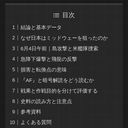
目次
結論と基本データ
なぜ日本はミッドウェーを狙ったのか
6月4日午前｜島攻撃と米艦隊捜索
急降下爆撃と飛龍の反撃
損害と転換点の意味
『AF』と暗号解読をどう読むか
戦果と作戦目的を分けて評価する
史料の読み方と注意点
参考資料
よくある質問