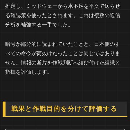
推定し、ミッドウェーから水不足を平文で送らせ
る確認策を使ったとされます。これは複数の通信
分析を補強する一手でした。
暗号が部分的に読まれていたことと、日本側のす
べての命令が筒抜けだったことは同じではありま
せん。情報の断片を作戦判断へ結び付けた組織と
指揮を評価します。
戦果と作戦目的を分けて評価する