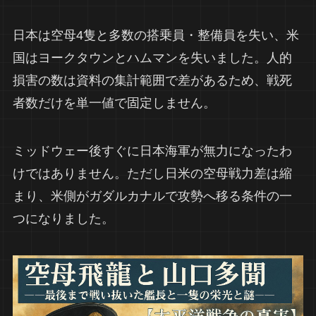
日本は空母4隻と多数の搭乗員・整備員を失い、米
国はヨークタウンとハムマンを失いました。人的
損害の数は資料の集計範囲で差があるため、戦死
者数だけを単一値で固定しません。
ミッドウェー後すぐに日本海軍が無力になったわ
けではありません。ただし日米の空母戦力差は縮
まり、米側がガダルカナルで攻勢へ移る条件の一
つになりました。