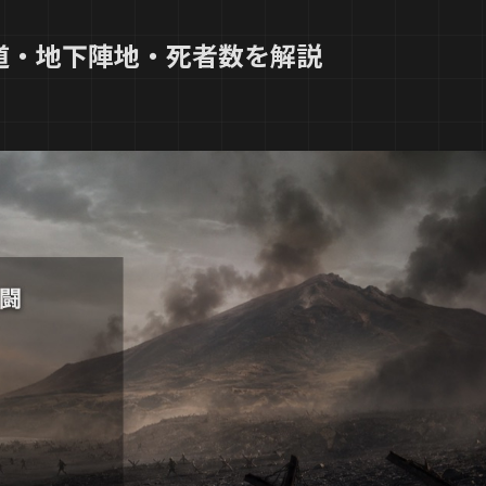
道・地下陣地・死者数を解説