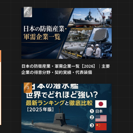
日本の防衛産業・軍需企業一覧【2026】｜主要
企業の得意分野・契約実績・代表装備