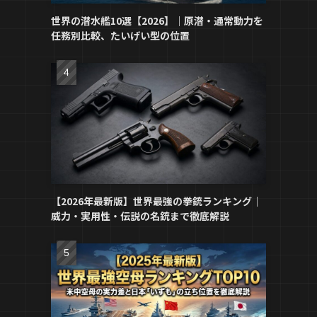
世界の潜水艦10選【2026】｜原潜・通常動力を
任務別比較、たいげい型の位置
【2026年最新版】世界最強の拳銃ランキング｜
威力・実用性・伝説の名銃まで徹底解説