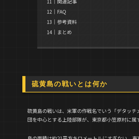
関連記事
FAQ
参考資料
まとめ
硫黄島の戦いとは何か
硫黄島の戦いは、米軍の作戦名でいう「デタッチメ
団を中心とする上陸部隊が、東京都小笠原村に属
島の面積は約21平方キロメートルにすぎない。東