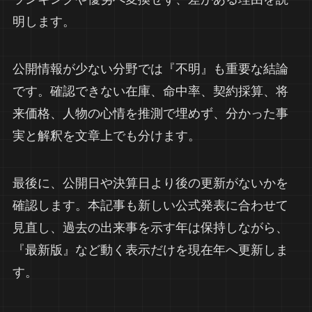
明します。
公開情報が少ない分野では『不明』も重要な結論
です。確認できない在庫、命中率、契約採算、将
来価格、人物の心情を推測で埋めず、分かった事
実と解釈を文章上でも分けます。
最後に、公開日や決算日より後の更新がないかを
確認します。本記事も新しい公式発表に合わせて
見直し、過去の出来事を示す年は保持しながら、
『最新版』など動く表示だけを現在年へ更新しま
す。