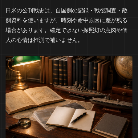
日米の公刊戦史は、自国側の記録・戦後調査・敵
側資料を使いますが、時刻や命中原因に差が残る
場合があります。確定できない探照灯の意図や個
人の心情は推測で補いません。