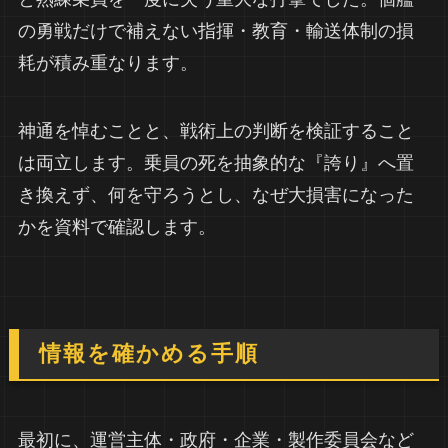
の勇戦だけで補えない指揮・教育・輸送体制の損
耗が積み重なります。
神通を悼むことと、戦術上の判断を検証すること
は両立します。乗員の死を抽象的な『誇り』へ置
き換えず、何を守ろうとし、なぜ大損害になった
かを資料で確認します。
情報を確かめる手順
最初に、運営主体・政府・企業・製作委員会など