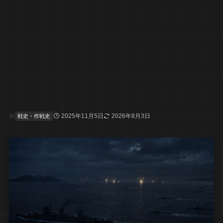
2025年11月5日
2026年8月3日
戦史・作戦史