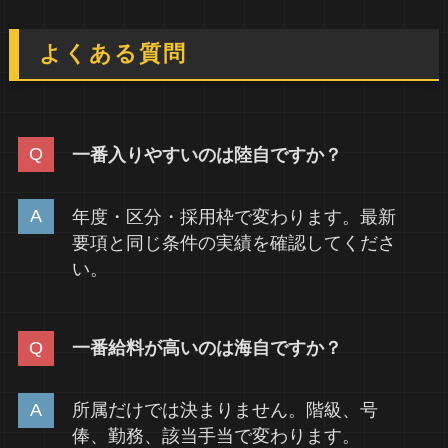
よくある質問
一番入りやすいのは陸自ですか？
年度・区分・採用枠で変わります。最新
要項と同じ条件の実績を確認してくださ
い。
一番給料が高いのは海自ですか？
所属だけでは決まりません。階級、号
俸、勤務、該当手当で変わります。