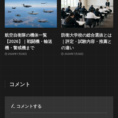
航空自衛隊の機体一覧
防衛大学校の総合選抜とは
【2026】｜戦闘機・輸送
｜評定・試験内容・推薦と
機・警戒機まで
の違い
2026年7月28日
2026年7月28日
コメント
コメントする