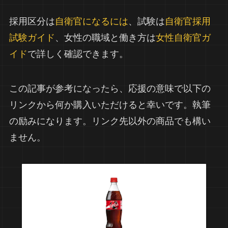
採用区分は
自衛官になるには
、試験は
自衛官採用
試験ガイド
、女性の職域と働き方は
女性自衛官ガ
イド
で詳しく確認できます。
この記事が参考になったら、応援の意味で以下の
リンクから何か購入いただけると幸いです。執筆
の励みになります。リンク先以外の商品でも構い
ません。