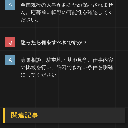
全国規模の人事があるため保証されませ
ん。応募前に転勤の可能性を確認してく
ださい。
迷ったら何をすべきですか？
募集相談、駐屯地・基地見学、仕事内容
の比較を行い、許容できない条件を明確
にしてください。
関連記事