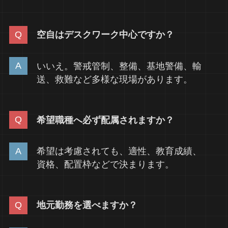
空自はデスクワーク中心ですか？
いいえ。警戒管制、整備、基地警備、輸
送、救難など多様な現場があります。
希望職種へ必ず配属されますか？
希望は考慮されても、適性、教育成績、
資格、配置枠などで決まります。
地元勤務を選べますか？