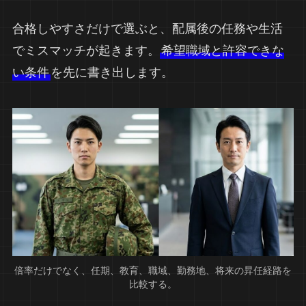
合格しやすさだけで選ぶと、配属後の任務や生活
でミスマッチが起きます。
希望職域と許容できな
い条件
を先に書き出します。
倍率だけでなく、任期、教育、職域、勤務地、将来の昇任経路を
比較する。