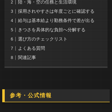
陸・海・空の任務と生活環境
採用されやすさは年度ごとに確認する
給与は基本給より勤務条件で差が出る
きつさを具体的な負担へ分解する
選び方のチェックリスト
よくある質問
関連記事
参考・公式情報