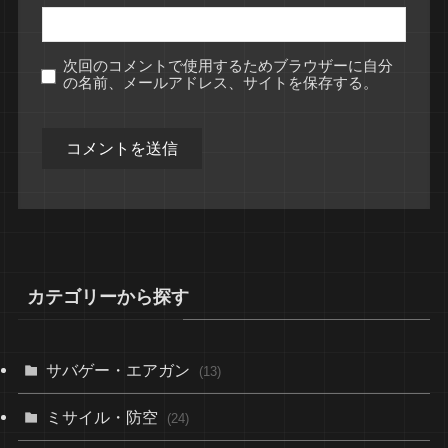
次回のコメントで使用するためブラウザーに自分
の名前、メールアドレス、サイトを保存する。
カテゴリーから探す
サバゲー・エアガン
(13)
ミサイル・防空
(24)