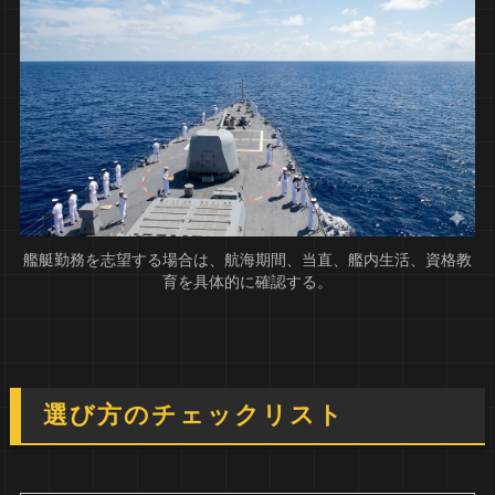
艦艇勤務を志望する場合は、航海期間、当直、艦内生活、資格教
育を具体的に確認する。
選び方のチェックリスト