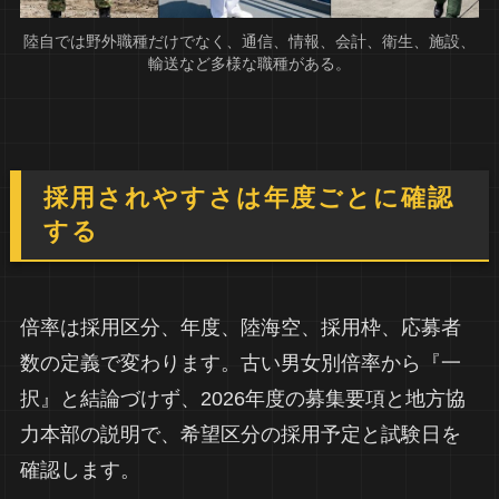
陸自では野外職種だけでなく、通信、情報、会計、衛生、施設、
輸送など多様な職種がある。
採用されやすさは年度ごとに確認
する
倍率は採用区分、年度、陸海空、採用枠、応募者
数の定義で変わります。古い男女別倍率から『一
択』と結論づけず、2026年度の募集要項と地方協
力本部の説明で、希望区分の採用予定と試験日を
確認します。