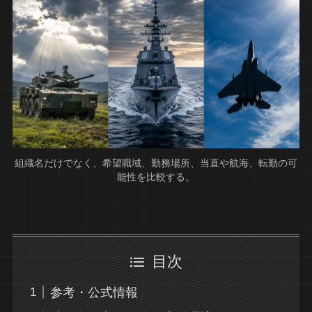
組織名だけでなく、希望職域、勤務場所、当直や航海、転勤の可
能性を比較する。
目次
参考・公式情報