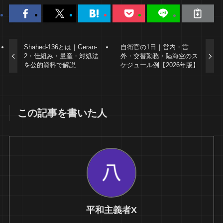
Shahed-136とは｜Geran-
自衛官の1日｜営内・営
2・仕組み・量産・対処法
外・交替勤務・陸海空のス
を公的資料で解説
ケジュール例【2026年版】
この記事を書いた人
平和主義者X