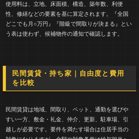
使用料は、立地、床面積、構造、築年数、利便
性、修繕などの要素を基に算定されます。『全国
どこでも月○万円』『階級で間取りが決まる』とい
う表は使わず、候補物件の通知で確認します。
民間賃貸・持ち家｜自由度と費用
を比較
民間賃貸は地域、間取り、ペット、通勤を選びや
すい一方、敷金・礼金、仲介、更新、駐車場、引
越しが必要です。要件を満たす場合は住居手当の