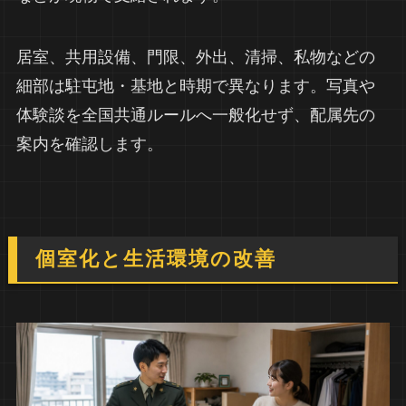
居室、共用設備、門限、外出、清掃、私物などの
細部は駐屯地・基地と時期で異なります。写真や
体験談を全国共通ルールへ一般化せず、配属先の
案内を確認します。
個室化と生活環境の改善