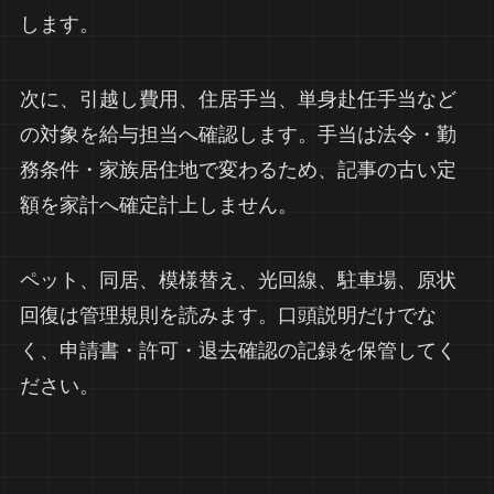
します。
次に、引越し費用、住居手当、単身赴任手当など
の対象を給与担当へ確認します。手当は法令・勤
務条件・家族居住地で変わるため、記事の古い定
額を家計へ確定計上しません。
ペット、同居、模様替え、光回線、駐車場、原状
回復は管理規則を読みます。口頭説明だけでな
く、申請書・許可・退去確認の記録を保管してく
ださい。