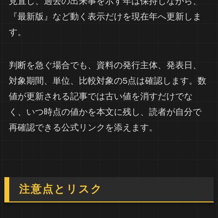
見直し、過去の出来事を示す年は保持しながら、
『最新版』など動く表示だけを現在年へ更新しま
す。
判断を急ぐ場合でも、資料の発行主体、発表日、
対象期間、単位、比較対象の5点は確認します。数
値が更新される記事では古い値を消すだけでな
く、いつ時点の値かを本文に残し、読者が自分で
再確認できる公式リンクを添えます。
注意点とリスク