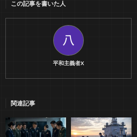
この記事を書いた人
平和主義者X
関連記事