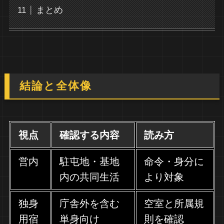
まとめ
結論と全体像
視点
確認する内容
読み方
営内
駐屯地・基地
命令・身分に
内の共同生活
より対象
独身
庁舎外を含む
空室と所属規
用宿
単身向け
則を確認