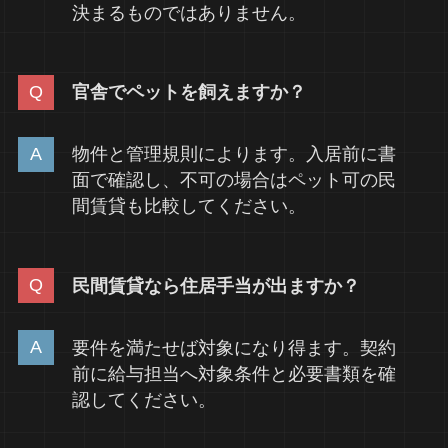
決まるものではありません。
官舎でペットを飼えますか？
物件と管理規則によります。入居前に書
面で確認し、不可の場合はペット可の民
間賃貸も比較してください。
民間賃貸なら住居手当が出ますか？
要件を満たせば対象になり得ます。契約
前に給与担当へ対象条件と必要書類を確
認してください。