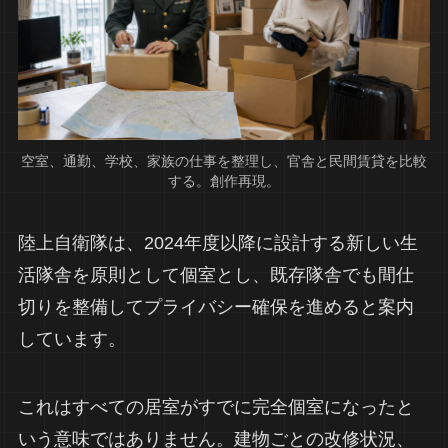
空室、通勤、学校、家族の仕事を整理し、官舎と民間賃貸を比較
する。創作再現。
陸上自衛隊は、2024年度以降に設計する新しい生
活隊舎を原則として個室とし、既存隊舎でも間仕
切りを整備してプライバシー確保を進めると案内
しています。
これはすべての居室がすでに完全個室になったと
いう意味ではありません。建物ごとの改修状況、