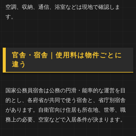
空調、収納、通信、浴室などは現地で確認しま
す。
官舎・宿舎｜使用料は物件ごとに
違う
国家公務員宿舎は公務の円滑・能率的な運営を目
的とし、各府省が共同で使う宿舎と、省庁別宿舎
があります。自衛官向け住居も所在地、世帯、職
務上の必要、空室などで入居条件が決まります。