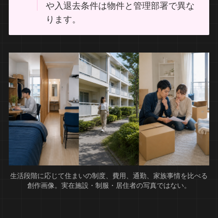
や入退去条件は物件と管理部署で異な
ります。
生活段階に応じて住まいの制度、費用、通勤、家族事情を比べる
創作画像。実在施設・制服・居住者の写真ではない。