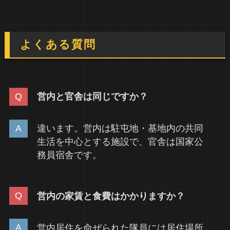
よくある質問
営内と官舎は同じですか？
違います。営内は駐屯地・基地内の共同
生活を中心とする施設で、官舎は国家公
務員宿舎です。
営内の家賃と食費はかかりますか？
営内居住を命ぜられた隊員には居住場所