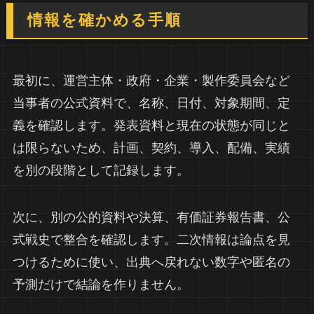
情報を確かめる手順
最初に、運営主体・政府・企業・製作委員会など
当事者の公式資料で、名称、日付、対象期間、定
義を確認します。発表資料と現在の状態が同じと
は限らないため、計画、契約、導入、配備、実績
を別の段階として記録します。
次に、別の公的資料や決算、有価証券報告書、公
式戦史で整合を確認します。二次情報は論点を見
つけるために使い、出典へ戻れない数字や匿名の
予測だけで結論を作りません。