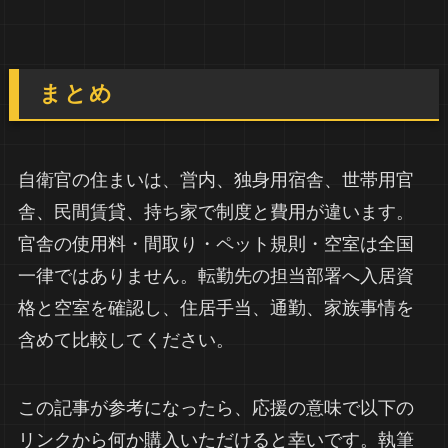
まとめ
自衛官の住まいは、営内、独身用宿舎、世帯用官
舎、民間賃貸、持ち家で制度と費用が違います。
官舎の使用料・間取り・ペット規則・空室は全国
一律ではありません。転勤先の担当部署へ入居資
格と空室を確認し、住居手当、通勤、家族事情を
含めて比較してください。
この記事が参考になったら、応援の意味で以下の
リンクから何か購入いただけると幸いです。執筆