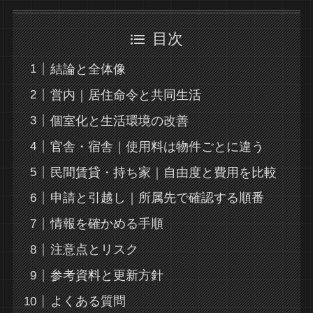
目次
結論と全体像
営内｜居住命令と共同生活
個室化と生活環境の改善
官舎・宿舎｜使用料は物件ごとに違う
民間賃貸・持ち家｜自由度と費用を比較
申請と引越し｜所属先で確認する順番
情報を確かめる手順
注意点とリスク
参考資料と更新方針
よくある質問