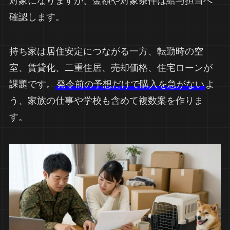
対象になりますが、金額や対象条件は給与担当へ
確認します。
持ち家は居住安定につながる一方、転勤時の空
室、賃貸化、二重住居、売却価格、住宅ローンが
課題です。
発令前の予想だけで購入を急がない
よ
う、家族の仕事や学校も含めて複数案を作りま
す。