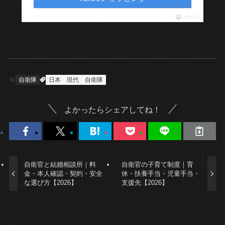
ポチップ
自衛隊
日本
現代
自衛隊
よかったらシェアしてね！
自衛官と結婚相談所｜料
自衛官の子育て制度｜育
金・本人確認・契約・安全
休・扶養手当・児童手当・
な選び方【2026】
支援先【2026】