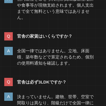
や食事等が現物支給されます。個人支出
まで全て無料という意味ではありませ
ん。
官舎の家賃はいくらですか？
全国一律ではありません。立地、床面
積、築年数などで算定されるため、個別
の使用料通知を確認します。
官舎は必ず3LDKですか？
決まっていません。建物、世帯、空室で
間取りは異なり、階級だけで全国一律に