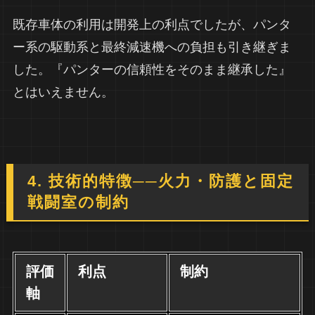
既存車体の利用は開発上の利点でしたが、パンタ
ー系の駆動系と最終減速機への負担も引き継ぎま
した。『パンターの信頼性をそのまま継承した』
とはいえません。
4. 技術的特徴──火力・防護と固定
戦闘室の制約
評価
利点
制約
軸