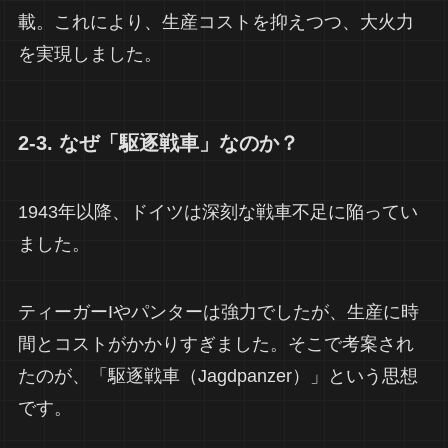
載。これにより、生産コストを抑えつつ、大火力
を実現しました。
2-3. なぜ「駆逐戦車」なのか？
1943年以降、ドイツは深刻な戦車不足に陥ってい
ました。
ティーガーIやパンターは強力でしたが、生産に時
間とコストがかかりすぎました。そこで考案され
たのが、「駆逐戦車（Jagdpanzer）」という思想
です。