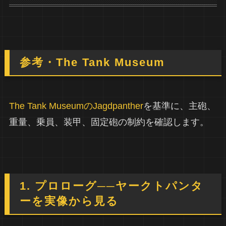
参考・The Tank Museum
The Tank MuseumのJagdpanther
を基準に、主砲、
重量、乗員、装甲、固定砲の制約を確認します。
1. プロローグ──ヤークトパンタ
ーを実像から見る