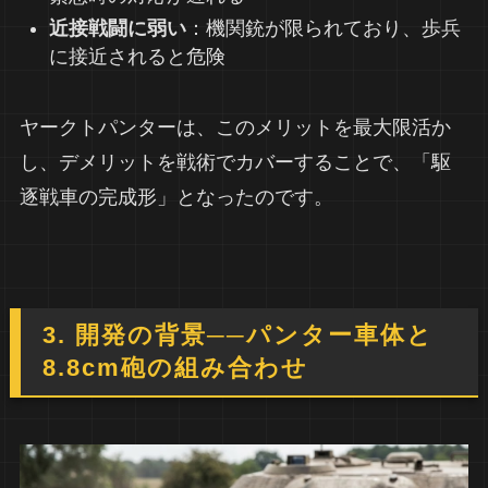
近接戦闘に弱い
：機関銃が限られており、歩兵
に接近されると危険
ヤークトパンターは、このメリットを最大限活か
し、デメリットを戦術でカバーすることで、「駆
逐戦車の完成形」となったのです。
3. 開発の背景──パンター車体と
8.8cm砲の組み合わせ