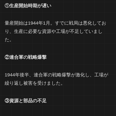
①生産開始時期が遅い
量産開始は1944年1月。すでに戦局は悪化してお
り、生産に必要な資源や工場が不足していまし
た。
②連合軍の戦略爆撃
1944年後半、連合軍の戦略爆撃が激化し、工場が
繰り返し被害を受けました。
③資源と部品の不足