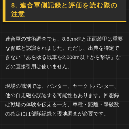
8. 連合軍側記録と評価を読む際の
注意
連合軍の技術調査でも、8.8cm砲と正面装甲は重要
な脅威と認識されました。ただし、出典を特定で
きない『あらゆる戦車を2,000m以上から撃破』な
どの直接引用は使いません。
現場の識別では、パンター、ヤークトパンター、
他の自走砲を誤認する可能性もあります。回想録
は戦場の体験を伝える一方、車種・距離・撃破数
の確定には部隊記録と現地調査が必要です。