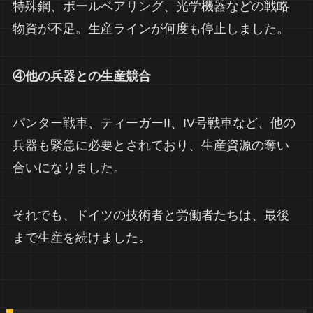
特殊鋼、ボールベアリング、光学機器などの戦略
物資が不足。生産ラインが何度も停止しました。
④他の兵器との生産競合
パンター戦車、ティーガーII、IV号戦車など、他の
兵器も緊急に必要とされており、生産資源の奪い
合いになりました。
それでも、ドイツの技術者と労働者たちは、最後
まで生産を続けました。