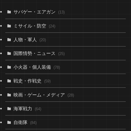
サバゲー・エアガン
(13)
ミサイル・防空
(24)
人物・軍人
(20)
国際情勢・ニュース
(25)
小火器・個人装備
(78)
戦史・作戦史
(59)
映画・ゲーム・メディア
(28)
海軍戦力
(64)
自衛隊
(84)