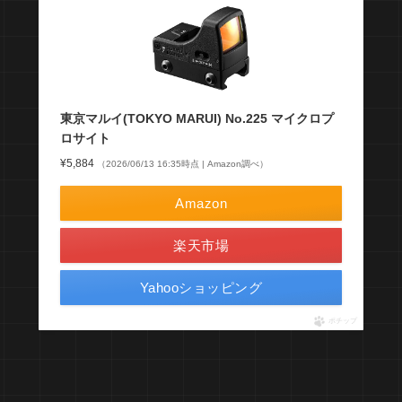
東京マルイ(TOKYO MARUI) No.225 マイクロプ
ロサイト
¥5,884
（2026/06/13 16:35時点 | Amazon調べ）
Amazon
楽天市場
Yahooショッピング
ポチップ