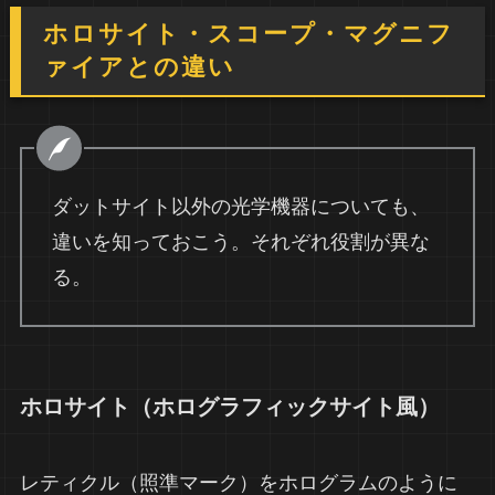
ホロサイト・スコープ・マグニフ
ァイアとの違い
ダットサイト以外の光学機器についても、
違いを知っておこう。それぞれ役割が異な
る。
ホロサイト（ホログラフィックサイト風）
レティクル（照準マーク）をホログラムのように