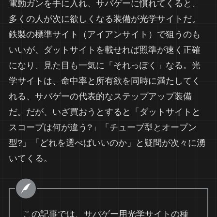
電動ガンを手に入れ、サバゲーに慣れてくると、
多くの人が次に欲しくなる装備が光学サイトだ。
鉄製の標準サイト（アイアンサイト）で狙うのも
いいが、ダットサイトを載せれば照準が速く正確
になり、見た目も一気に「それっぽく」なる。光
学サイトは、命中率と所有欲を同時に満たしてく
れる、サバゲーの代表的なステップアップ装備
だ。だが、いざ買おうとすると「ダットサイトと
スコープは何が違う?」「チューブ型とオープン
型?」「どれを選べばいいのか」と疑問が次々に湧
いてくる。
この記事では、サバゲー用光学サイトの種