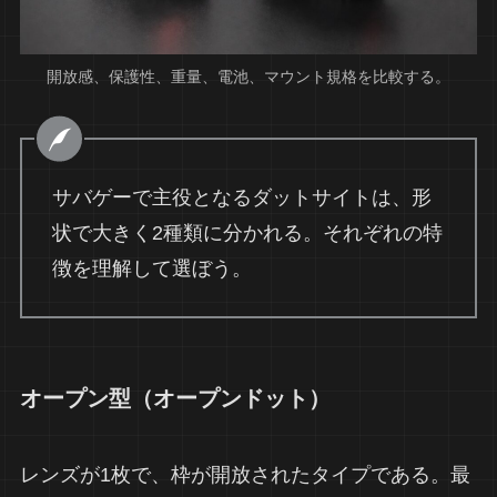
開放感、保護性、重量、電池、マウント規格を比較する。
サバゲーで主役となるダットサイトは、形
状で大きく2種類に分かれる。それぞれの特
徴を理解して選ぼう。
オープン型（オープンドット）
レンズが1枚で、枠が開放されたタイプである。最