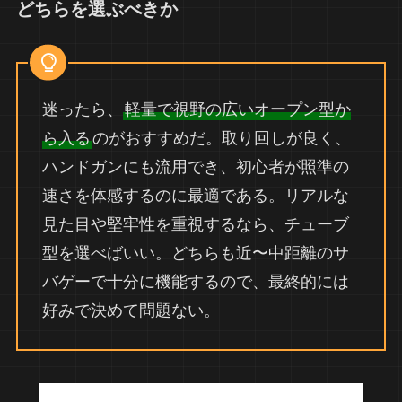
どちらを選ぶべきか
迷ったら、
軽量で視野の広いオープン型か
ら入る
のがおすすめだ。取り回しが良く、
ハンドガンにも流用でき、初心者が照準の
速さを体感するのに最適である。リアルな
見た目や堅牢性を重視するなら、チューブ
型を選べばいい。どちらも近〜中距離のサ
バゲーで十分に機能するので、最終的には
好みで決めて問題ない。