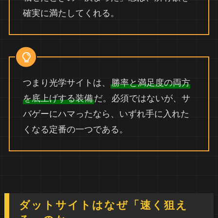
確実に満たしてくれる。
つまり光学サイトは、
勝率と満足度の両方
を底上げする装備
だ。必須ではないが、サ
バゲーにハマったなら、いずれ手に入れた
くなる定番の一つである。
ダットサイトはなぜ「速く狙え