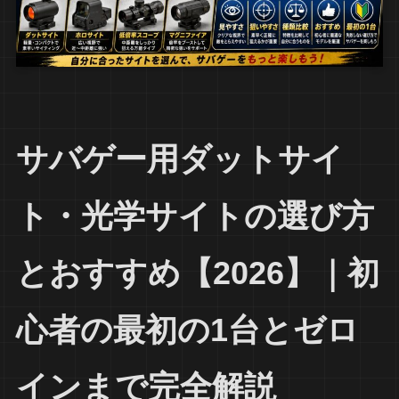
サバゲー用ダットサイ
ト・光学サイトの選び方
とおすすめ【2026】｜初
心者の最初の1台とゼロ
インまで完全解説