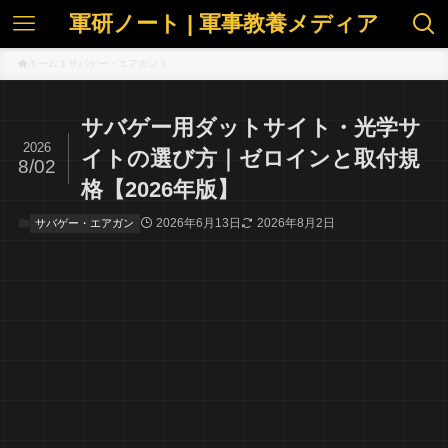
軍研ノート | 軍事教養メディア
ホーム
サバゲー・エアガン
サバゲー用ダットサイト・光学サ
2026
イトの選び方｜ゼロインと取付規
8/02
格【2026年版】
2026年6月13日
2026年8月2日
サバゲー・エアガン