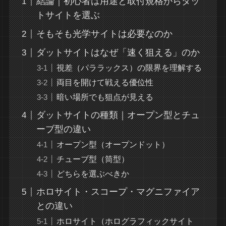
結論｜初心者は用途と取付規格からダッ
トサイトを選ぶ
そもそも光学サイトは必要なのか
ダットサイトはなぜ「速く狙える」のか
視差（パララックス）の限界を理解する
両目を開けて戦える優位性
暗い場所でも狙点が見える
ダットサイトの種類｜オープン型とチュ
ーブ型の違い
オープン型（オープンドット）
チューブ型（筒型）
どちらを選ぶべきか
ホロサイト・スコープ・マグニファイア
との違い
ホロサイト（ホログラフィックサイト