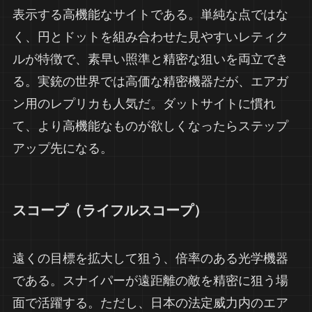
表示する高機能なサイトである。単純な点ではな
く、円とドットを組み合わせた見やすいレティク
ルが特徴で、素早い照準と精密な狙いを両立でき
る。実銃の世界では高価な精密機器だが、エアガ
ン用のレプリカも人気だ。ダットサイトに慣れ
て、より高機能なものが欲しくなったらステップ
アップ先になる。
スコープ（ライフルスコープ）
遠くの目標を拡大して狙う、倍率のある光学機器
である。スナイパーが遠距離の敵を精密に狙う場
面で活躍する。ただし、日本の法定威力内のエア