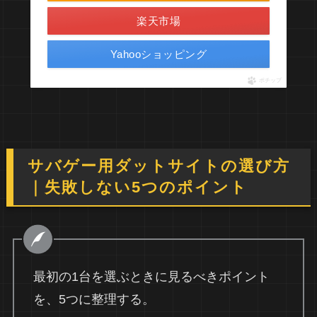
楽天市場
Yahooショッピング
ポチップ
サバゲー用ダットサイトの選び方
｜失敗しない5つのポイント
最初の1台を選ぶときに見るべきポイント
を、5つに整理する。