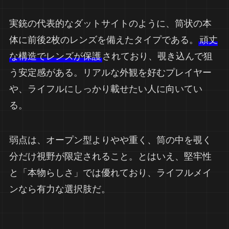
実銃の代表的なダットサイトのように、筒状の本
体に前後2枚のレンズを備えたタイプである。
頑丈
な構造でレンズが保護
されており、覗き込んで狙
う安定感がある。リアルな外観を好むプレイヤー
や、ライフルにしっかり載せたい人に向いてい
る。
弱点は、オープン型よりやや重く、筒の中を覗く
分だけ視野が限定されること。とはいえ、堅牢性
と「本物らしさ」では優れており、ライフルメイ
ンなら有力な選択肢だ。