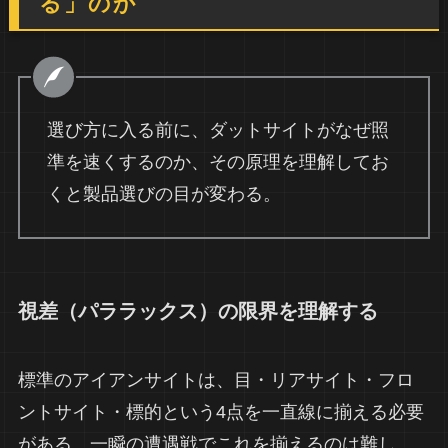
る」のか
選び方に入る前に、ダットサイトがなぜ照
準を速くするのか、その原理を理解してお
くと製品選びの目が変わる。
視差（パララックス）の限界を理解する
標準のアイアンサイトは、目・リアサイト・フロ
ントサイト・標的という4点を一直線に揃える必要
がある。一瞬の遭遇戦でこれを揃えるのは難し