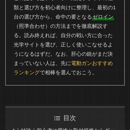
類と選び方を初心者向けに整理し、最初の1
台の選び方から、命中の要となる
ゼロイン
（照準合わせ）の方法までを徹底解説す
る。読み終えれば、自分の戦い方に合った
光学サイトを選び、正しく使いこなせるよ
うになるはずだ。なお、肝心の銃がまだ決
まっていない人は、先に
電動ガンおすすめ
ランキング
で相棒を選んでおこう。
目次