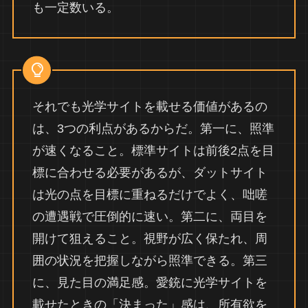
も一定数いる。
それでも光学サイトを載せる価値があるの
は、3つの利点があるからだ。第一に、照準
が速くなること。標準サイトは前後2点を目
標に合わせる必要があるが、ダットサイト
は光の点を目標に重ねるだけでよく、咄嗟
の遭遇戦で圧倒的に速い。第二に、両目を
開けて狙えること。視野が広く保たれ、周
囲の状況を把握しながら照準できる。第三
に、見た目の満足感。愛銃に光学サイトを
載せたときの「決まった」感は、所有欲を