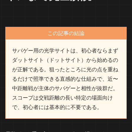
この記事の結論
サバゲー用の光学サイトは、初心者ならまず
ダットサイト（ドットサイト）から始めるの
が正解である。狙ったところに光の点を重ね
るだけで照準できる直感的な仕組みで、近〜
中距離戦が主体のサバゲーと相性が抜群だ。
スコープは交戦距離の長い特定の場面向け
で、初心者には基本的に不要である。