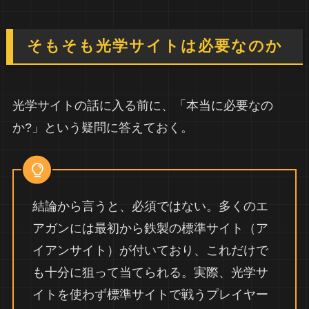
そもそも光学サイトは必要なのか
光学サイトの話に入る前に、「本当に必要なの
か?」という疑問に答えておく。
結論から言うと、必須ではない。多くのエ
アガンには最初から鉄製の標準サイト（ア
イアンサイト）が付いており、これだけで
も十分に狙って当てられる。実際、光学サ
イトを使わず標準サイトで戦うプレイヤー