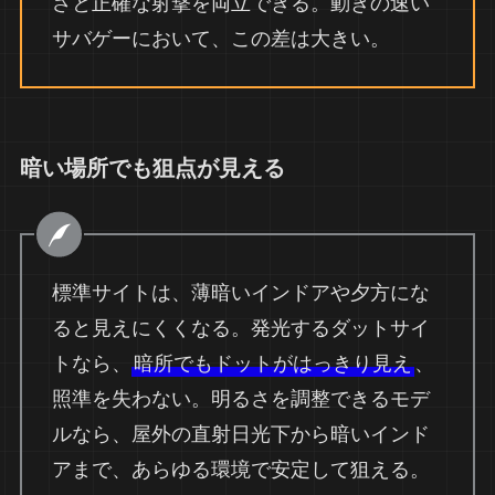
さと正確な射撃を両立できる。動きの速い
サバゲーにおいて、この差は大きい。
暗い場所でも狙点が見える
標準サイトは、薄暗いインドアや夕方にな
ると見えにくくなる。発光するダットサイ
トなら、
暗所でもドットがはっきり見え
、
照準を失わない。明るさを調整できるモデ
ルなら、屋外の直射日光下から暗いインド
アまで、あらゆる環境で安定して狙える。