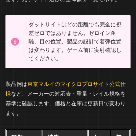
ダットサイトはどの距離でも完全に視
差ゼロではありません。ゼロイン距
離、目の位置、製品の設計で着弾位置
は変わります。ゲーム前に実射確認し
てください。
製品例は
東京マルイのマイクロプロサイト公式仕
様
など、メーカーの対応表・重量・レイル規格を
基準に確認します。価格と在庫は更新日で変わり
ます。