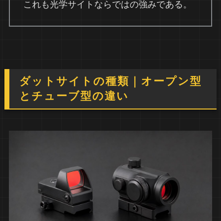
これも光学サイトならではの強みである。
ダットサイトの種類｜オープン型
とチューブ型の違い