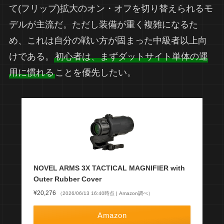
て(フリップ)拡大のオン・オフを切り替えられるモ
デルが主流だ。ただし装備が重く複雑になるた
め、これは自分の戦い方が固まった中級者以上向
けである。
初心者は、まずダットサイト単体の運
用に慣れる
ことを優先したい。
NOVEL ARMS 3X TACTICAL MAGNIFIER with
Outer Rubber Cover
¥20,276
（2026/06/13 16:40時点 | Amazon調べ）
Amazon