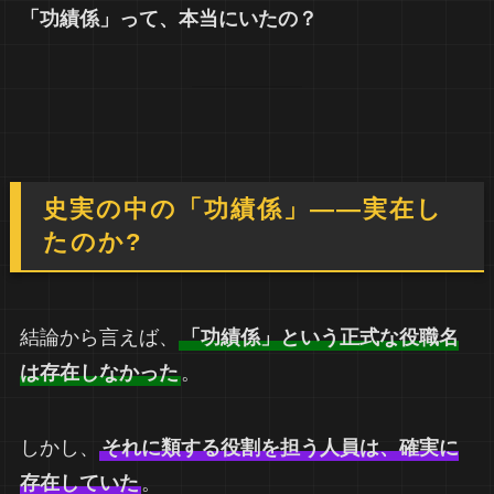
「功績係」って、本当にいたの？
史実の中の「功績係」――実在し
たのか?
結論から言えば、
「功績係」という正式な役職名
は存在しなかった
。
しかし、
それに類する役割を担う人員は、確実に
存在していた
。