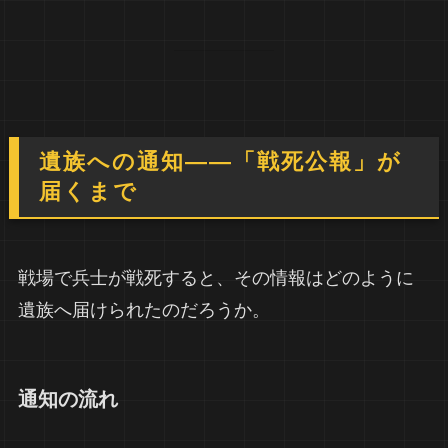
遺族への通知――「戦死公報」が
届くまで
戦場で兵士が戦死すると、その情報はどのように
遺族へ届けられたのだろうか。
通知の流れ