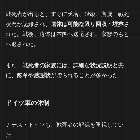
戦死者が出ると、すぐに氏名、階級、所属、戦死
状況が記録され、
遺体は可能な限り回収・埋葬
さ
れた。戦後、遺体は本国へ送還され、家族のもと
へ返された。
また、
戦死者の家族には、詳細な状況説明と共
に、勲章や感謝状
が贈られることが多かった。
ドイツ軍の体制
ナチス・ドイツも、戦死者の記録を重視してい
た。