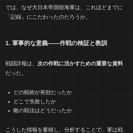
では、なぜ大日本帝国陸海軍は、これほどまでに
「記録」にこだわったのだろうか。
1. 軍事的な意義――作戦の検証と教訓
戦闘詳報は、
次の作戦に活かすための重要な資料
だった。
どの戦術が有効だったか
どこで失敗したか
敵の戦法はどうだったか
こうした情報を蓄積し、分析することで、軍は戦