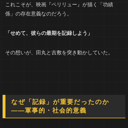
これこそが、映画『ペリリュー』が描く「功績
係」の存在意義なのだろう。
「せめて、彼らの最期を記録しよう」
その想いが、田丸と吉敷を突き動かしていた。
なぜ「記録」が重要だったのか
――軍事的・社会的意義