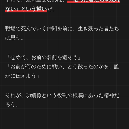
ない」という誓い
だ。
戦場で死んでいく仲間を前に、生き残った者たち
は思う。
「せめて、お前の名前を遺そう」
「お前が何のために戦い、どう散ったのかを、誰
かに伝えよう」
それが、功績係という役割の根底にあった精神だ
ろう。