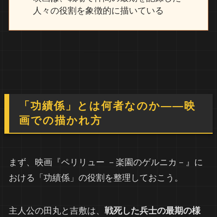
人々の役割を象徴的に描いている
「功績係」とは何者なのか――映
画での描かれ方
まず、映画『ペリリュー －楽園のゲルニカ－』に
おける「功績係」の役割を整理しておこう。
主人公の田丸と吉敷は、
戦死した兵士の最期の様