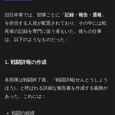
旧日本軍では、部隊ごとに「
記録・報告・通報
」
を担当する人員が配置されており、その中には戦
死者の記録を専門に扱う者もいた。彼らの仕事
は、以下のようなものだった：
1. 戦闘詳報の作成
各部隊は戦闘終了後、「戦闘詳報(せんとうしょう
ほう)」と呼ばれる詳細な報告書を作成する義務が
あった。これには：
戦闘の経緯