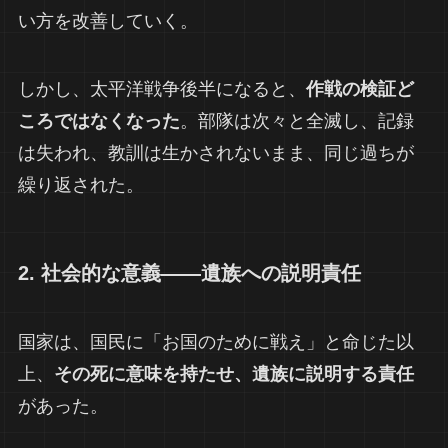
い方を改善していく。
しかし、太平洋戦争後半になると、
作戦の検証ど
ころではなくなった
。部隊は次々と全滅し、記録
は失われ、教訓は生かされないまま、同じ過ちが
繰り返された。
2. 社会的な意義――遺族への説明責任
国家は、国民に「お国のために戦え」と命じた以
上、
その死に意味を持たせ、遺族に説明する責任
があった。