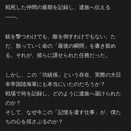
戦死した仲間の最期を記録し、遺族へ伝える
――。
銃を撃つわけでも、敵を倒すわけでもない。た
だ、散っていく命の「最後の瞬間」を書き留め
る。それが、彼らに課せられた任務だった。
しかし、この「功績係」という存在、実際の大日
本帝国陸海軍にも本当にいたのだろうか？
戦場で何を記録し、どのように遺族へ届けられた
のか？
そして、なぜ今この「記憶を遺す仕事」が、僕た
ちの心を揺さぶるのか？