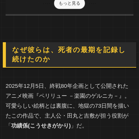
もっと見る
なぜ彼らは、死者の最期を記録し
続けたのか
2025年12月5日、終戦80年企画として公開された
アニメ映画『ペリリュー －楽園のゲルニカ－』。
可愛らしい絵柄とは裏腹に、地獄の73日間を描い
たこの作品で、主人公・田丸と吉敷が担う役割が
「
功績係(こうせきがかり)
」だ。