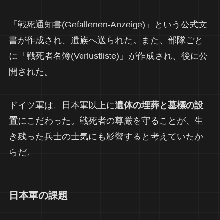
「戦死通知書(Gefallenen-Anzeige)」という公式文
書が作成され、遺族へ送られた。また、部隊ごと
に「戦死者名簿(Verlustliste)」が作成され、後に公
開された。
ドイツ軍は、日本軍以上に
遺体の埋葬と墓標の設
置
にこだわった。戦死者の尊厳を守ることが、生
き残った兵士の士気にも影響すると考えていたか
らだ。
日本軍の課題