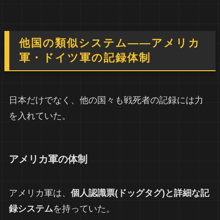
他国の類似システム――アメリカ
軍・ドイツ軍の記録体制
日本だけでなく、他の国々も戦死者の記録には力
を入れていた。
アメリカ軍の体制
アメリカ軍は、
個人認識票(ドッグタグ)と詳細な記
録システム
を持っていた。