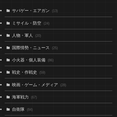
サバゲー・エアガン
(13)
ミサイル・防空
(24)
人物・軍人
(20)
国際情勢・ニュース
(25)
小火器・個人装備
(86)
戦史・作戦史
(59)
映画・ゲーム・メディア
(28)
海軍戦力
(67)
自衛隊
(84)