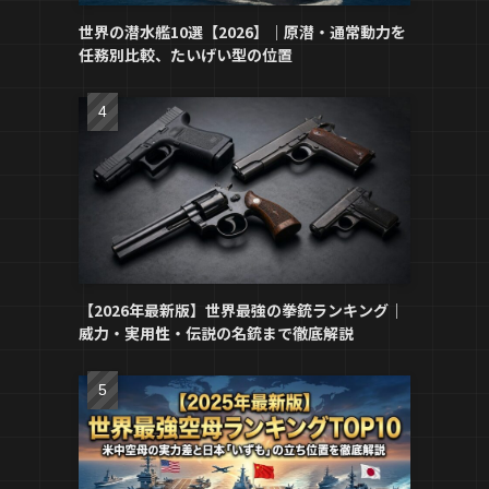
世界の潜水艦10選【2026】｜原潜・通常動力を
任務別比較、たいげい型の位置
【2026年最新版】世界最強の拳銃ランキング｜
威力・実用性・伝説の名銃まで徹底解説