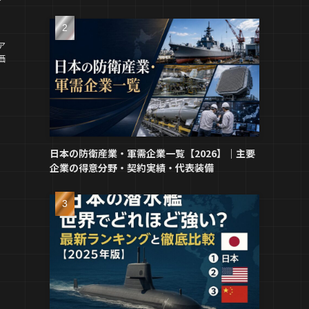
ア
価
日本の防衛産業・軍需企業一覧【2026】｜主要
企業の得意分野・契約実績・代表装備