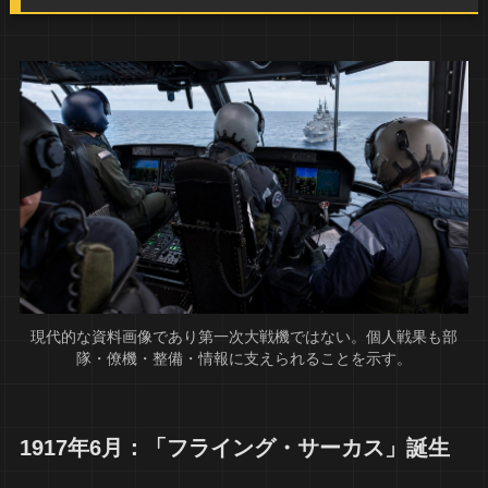
現代的な資料画像であり第一次大戦機ではない。個人戦果も部
隊・僚機・整備・情報に支えられることを示す。
1917年6月：「フライング・サーカス」誕生