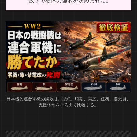
数字で機体の強弱を決めません。
日本機と連合軍機の勝敗は、型式、時期、高度、任務、搭乗員、
支援体制をそろえて比較する。