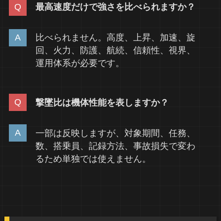
最高速度だけで強さを比べられますか？
比べられません。高度、上昇、加速、旋
回、火力、防護、航続、信頼性、視界、
運用体系が必要です。
撃墜比は機体性能を表しますか？
一部は反映しますが、対象期間、任務、
数、搭乗員、記録方法、事故損失で変わ
るため単独では使えません。