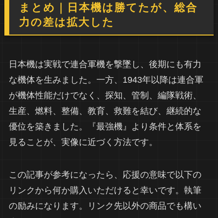
まとめ｜日本機は勝てたが、総合
力の差は拡大した
日本機は実戦で連合軍機を撃墜し、後期にも有力
な機体を生みました。一方、1943年以降は連合軍
が機体性能だけでなく、探知、管制、編隊戦術、
生産、燃料、整備、教育、救難を結び、継続的な
優位を築きました。『最強機』より条件と体系を
見ることが、実像に近づく方法です。
この記事が参考になったら、応援の意味で以下の
リンクから何か購入いただけると幸いです。執筆
の励みになります。リンク先以外の商品でも構い