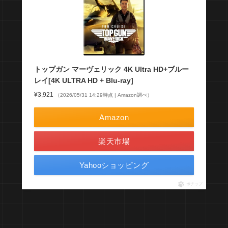
トップガン マーヴェリック 4K Ultra HD+ブルー
レイ[4K ULTRA HD + Blu-ray]
¥3,921
（2026/05/31 14:29時点 | Amazon調べ）
Amazon
楽天市場
Yahooショッピング
ポチップ