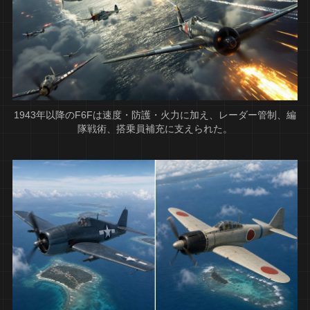
1943年以降のF6Fは速度・防護・火力に加え、レーダー管制、編
隊戦術、搭乗員補充に支えられた。