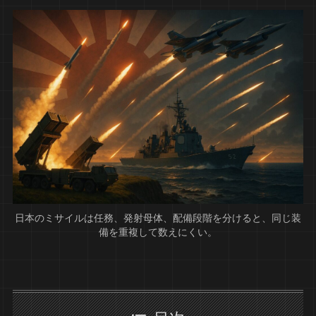
日本のミサイルは任務、発射母体、配備段階を分けると、同じ装
備を重複して数えにくい。