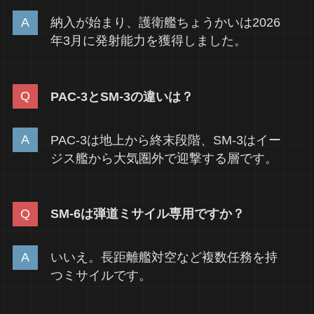
納入が始まり、護衛艦ちょうかいは2026
年3月に発射能力を獲得しました。
PAC-3とSM-3の違いは？
PAC-3は地上から終末段階、SM-3はイー
ジス艦から大気圏外で迎撃する層です。
SM-6は弾道ミサイル専用ですか？
いいえ。長距離艦対空など複数任務を持
つミサイルです。