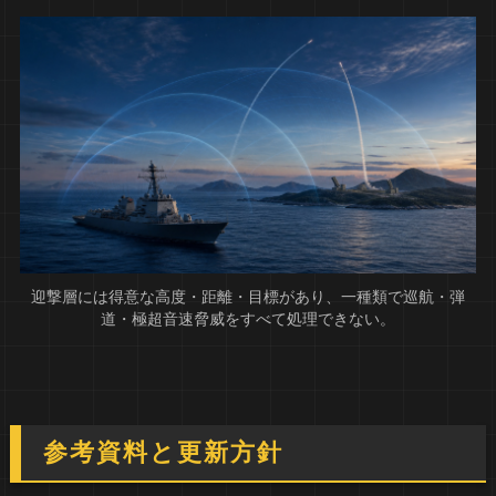
迎撃層には得意な高度・距離・目標があり、一種類で巡航・弾
道・極超音速脅威をすべて処理できない。
参考資料と更新方針