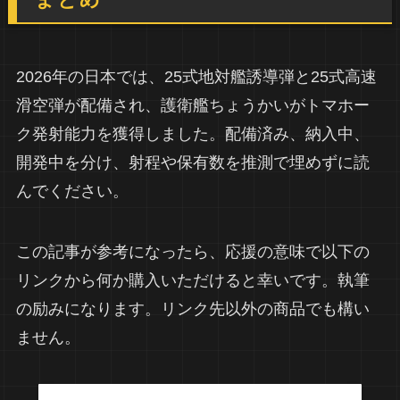
まとめ
2026年の日本では、25式地対艦誘導弾と25式高速
滑空弾が配備され、護衛艦ちょうかいがトマホー
ク発射能力を獲得しました。配備済み、納入中、
開発中を分け、射程や保有数を推測で埋めずに読
んでください。
この記事が参考になったら、応援の意味で以下の
リンクから何か購入いただけると幸いです。執筆
の励みになります。リンク先以外の商品でも構い
ません。