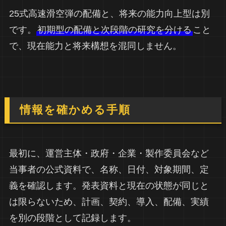
25式高速滑空弾の配備と、将来の能力向上型は別
です。
初期型の配備と次段階の研究を分ける
こと
で、現在能力と将来構想を混同しません。
情報を確かめる手順
最初に、運営主体・政府・企業・製作委員会など
当事者の公式資料で、名称、日付、対象期間、定
義を確認します。発表資料と現在の状態が同じと
は限らないため、計画、契約、導入、配備、実績
を別の段階として記録します。