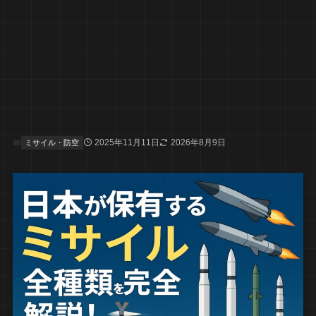
2025年11月11日
2026年8月9日
ミサイル・防空