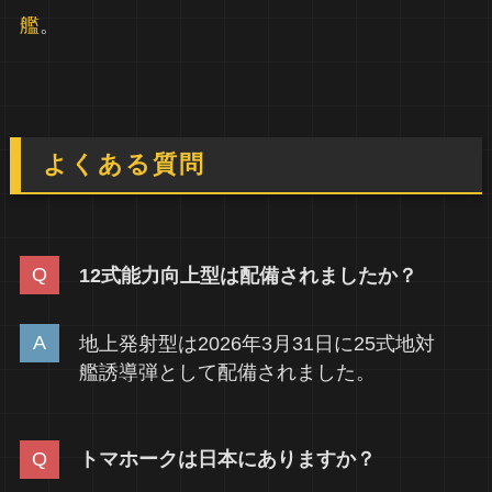
艦
。
よくある質問
12式能力向上型は配備されましたか？
地上発射型は2026年3月31日に25式地対
艦誘導弾として配備されました。
トマホークは日本にありますか？