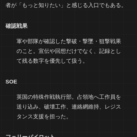
者が「もっと知りたい」と感じる入口でもある。
確認戦果
軍や部隊が確認した撃破・撃墜・狙撃戦果
のこと。宣伝や回想だけでなく、記録とし
て残る数字を優先して扱う。
SOE
英国の特殊作戦執行部。占領地へ工作員を
送り込み、破壊工作、連絡網維持、レジス
タンス支援を担った。