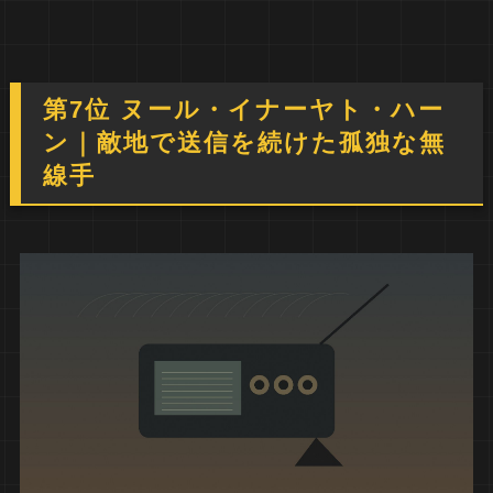
第7位 ヌール・イナーヤト・ハー
ン｜敵地で送信を続けた孤独な無
線手