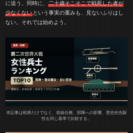
に追う。同時に、
二十歳そこそこで戦死した者が
少なくない
という事実の重みも、見ないふりはし
ない。それでは始めよう。
本記事は戦果だけでなく、前線任務、部隊への影響、歴史的先駆
性を同じ基準で比較する。